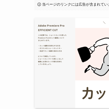
当ページのリンクには広告が含まれてい