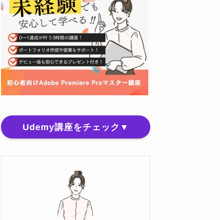
Udemy講座をチェック▼