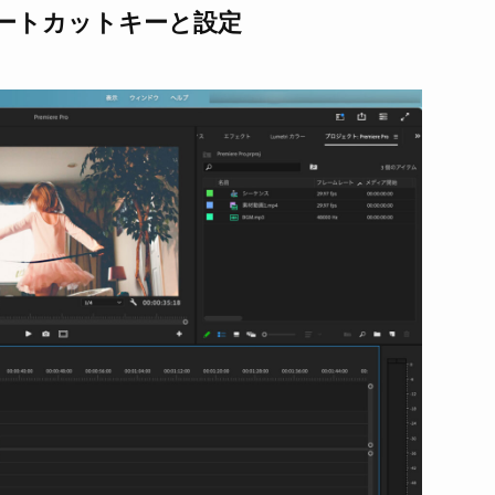
めショートカットキーと設定