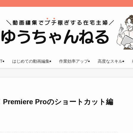
T
はじめての動画編集
作業効率アップ
高度なスキル
remiere Proのショートカット編