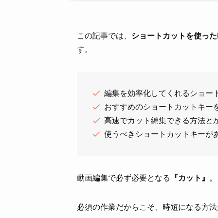
この記事では、
ショートカットを使ったPr
す。
編集を効率化してくれるショー
おすすめのショートカットキー
高速でカット編集できる方法と
使うべきショートカットキーが
動画編集で必ず必要となる
『カット』
。
必須の作業だからこそ、時短になる方法