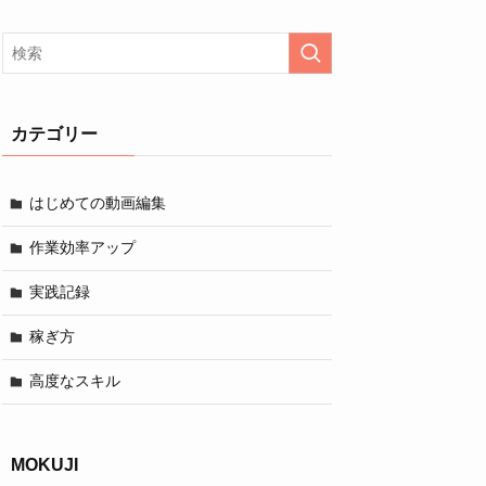
カテゴリー
はじめての動画編集
作業効率アップ
実践記録
稼ぎ方
高度なスキル
MOKUJI