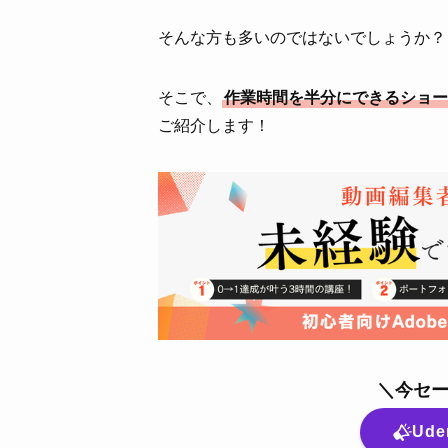
そんな方も多いのではないでしょうか？
そこで、
作業時間を半分にできるショートカ
ご紹介します！
＼今セ
Ud