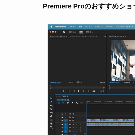
Premiere Proのおすす