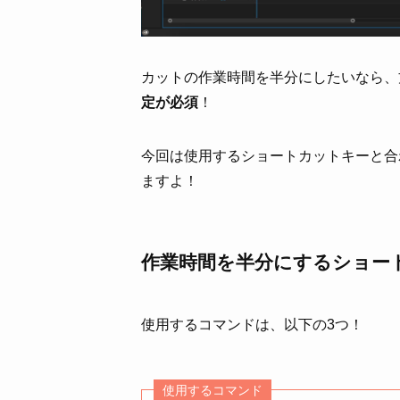
カットの作業時間を半分にしたいなら、
定が必須
！
今回は使用するショートカットキーと合
ますよ！
作業時間を半分にするショー
使用するコマンドは、以下の3つ！
使用するコマンド