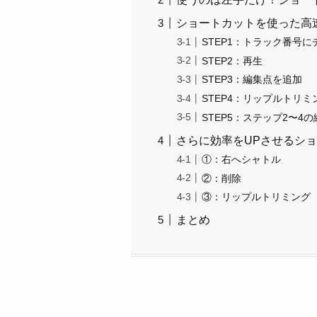
ショートカットを使った高
STEP1：トラック番号に
STEP2：再生
STEP3：編集点を追加
STEP4：リップルトリミ
STEP5：ステップ2〜4
さらに効率をUPさせるショ
①：右へシャトル
②：削除
③：リップルトリミング
まとめ