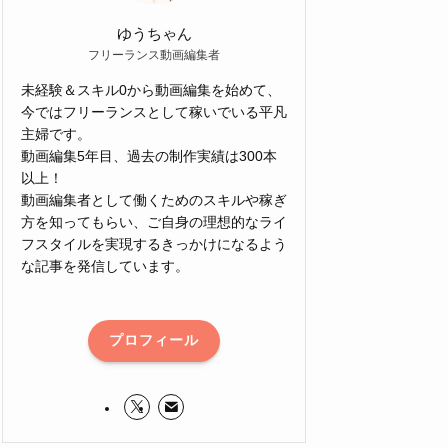
ゆうちゃん
フリーランス動画編集者
未経験＆スキル0から動画編集を始めて、
今ではフリーランスとして稼いでいる平凡
主婦です。
動画編集5年目、過去の制作実績は300本
以上！
動画編集者として働くためのスキルや稼ぎ
方を知ってもらい、ご自身の理想的なライ
フスタイルを実現するきっかけになるよう
な記事を発信しています。
プロフィール