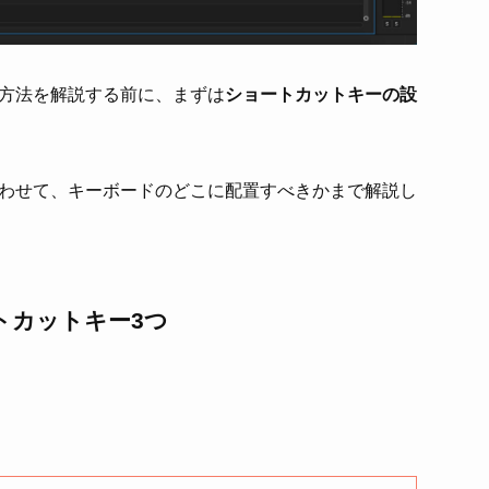
方法を解説する前に、まずは
ショートカットキーの設
わせて、キーボードのどこに配置すべきかまで解説し
トカットキー3つ