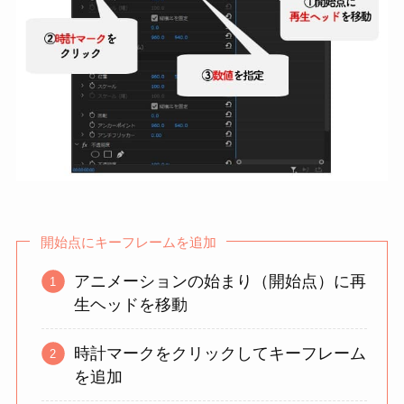
開始点にキーフレームを追加
アニメーションの始まり（開始点）に再
生ヘッドを移動
時計マークをクリックしてキーフレーム
を追加