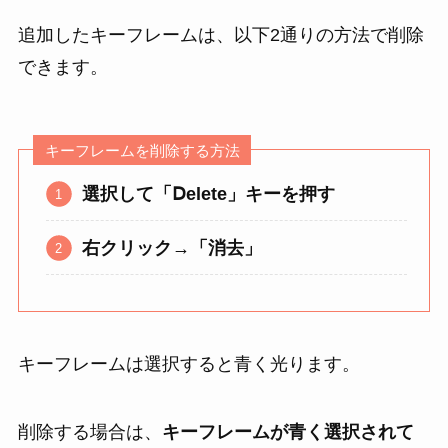
追加したキーフレームは、以下2通りの方法で削除
できます。
キーフレームを削除する方法
選択して「Ⅾelete」キーを押す
右クリック→「消去」
キーフレームは選択すると青く光ります。
削除する場合は、
キーフレームが青く選択されて