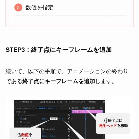
数値を指定
STEP3：終了点にキーフレームを追加
続いて、以下の手順で、アニメーションの終わり
である
終了点にキーフレームを追加
します。