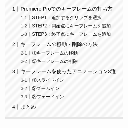
Premiere Proでのキーフレームの打ち方
STEP1：追加するクリップを選択
STEP2：開始点にキーフレームを追加
STEP3：終了点にキーフレームを追加
キーフレームの移動・削除の方法
①キーフレームの移動
②キーフレームの削除
キーフレームを使ったアニメーション3選
①スライドイン
②ズームイン
③フェードイン
まとめ