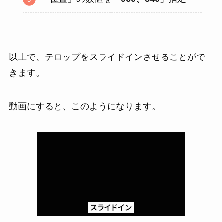
以上で、テロップをスライドインさせることがで
きます。
動画にすると、このようになります。