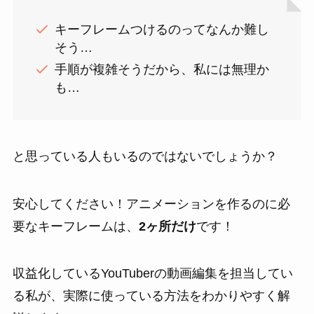
キーフレームつけるのってなんか難し
そう…
手順が複雑そうだから、私には無理か
も…
と思っている人もいるのではないでしょうか？
安心してください！アニメーションを作るのに必
要なキーフレームは、
2ヶ所だけ
です！
収益化しているYouTuberの動画編集を担当してい
る私が、実際に使っている方法をわかりやすく解