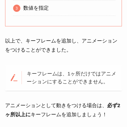
数値を指定
以上で、キーフレームを追加し、アニメーション
をつけることができました。
キーフレームは、1ヶ所だけではアニメ
ーションにすることができません。
アニメーションとして動きをつける場合は、
必ず2
ヶ所以上に
キーフレームを追加しましょう！