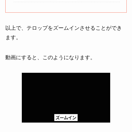
以上で、テロップをズームインさせることができ
ます。
動画にすると、このようになります。