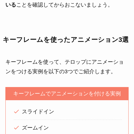
いる
ことを確認してからおこないましょう。
キーフレームを使ったアニメーション3選
キーフレームを使って、テロップにアニメーショ
ンをつける実例を
以下の3つでご紹介します。
キーフレームでアニメーションを付ける実例
スライドイン
ズームイン