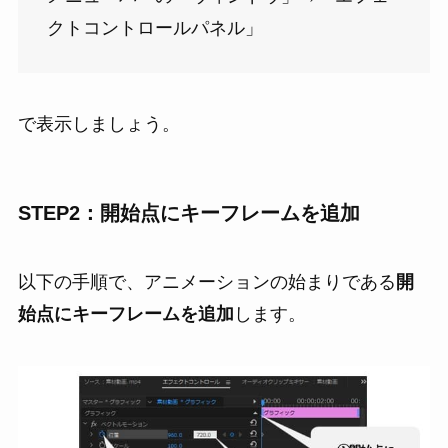
クトコントロールパネル」
で表示しましょう。
STEP2：開始点にキーフレームを追加
以下の手順で、
アニメーションの始まりである
開
始点にキーフレームを追加
します。