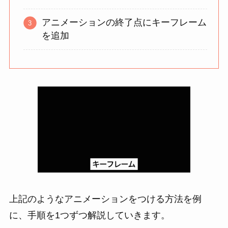
アニメーションの終了点にキーフレーム
を追加
上記のようなアニメーションをつける方法を例
に、手順を1つずつ解説していきます。