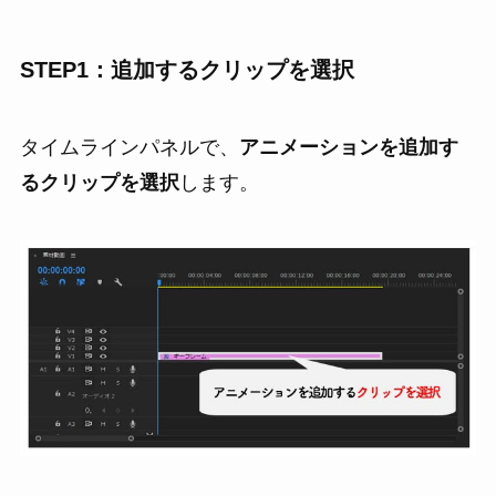
STEP1：追加するクリップを選択
タイムラインパネルで、
アニメーションを追加す
るクリップを選択
します。