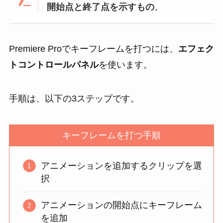
開始点と終了点を示すもの
。
Premiere Proでキーフレームを打つには、
エフェク
トコントロールパネル
を使います。
手順は、以下の3ステップです。
キーフレームを打つ手順
アニメーションを追加するクリップを選
択
アニメーションの開始点にキーフレーム
を追加