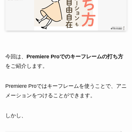
今回は、
Premiere Proでのキーフレームの打ち方
をご紹介します。
Premiere Proではキーフレームを使うことで、アニ
メーションをつけることができます。
しかし、