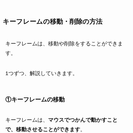
キーフレームの移動・削除の方法
キーフレームは、移動や削除をすることができま
す。
1つずつ、解説していきます。
①
キーフレームの移動
キーフレームは、
マウスでつかんで動かすこと
で、移動させることができます
。