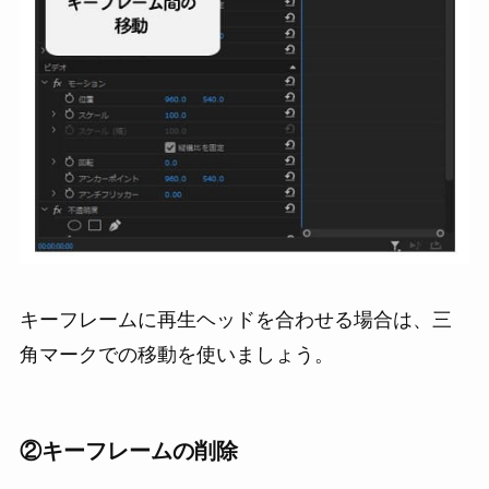
キーフレームに再生ヘッドを合わせる場合は、三
角マークでの移動を使いましょう。
②
キーフレームの削除