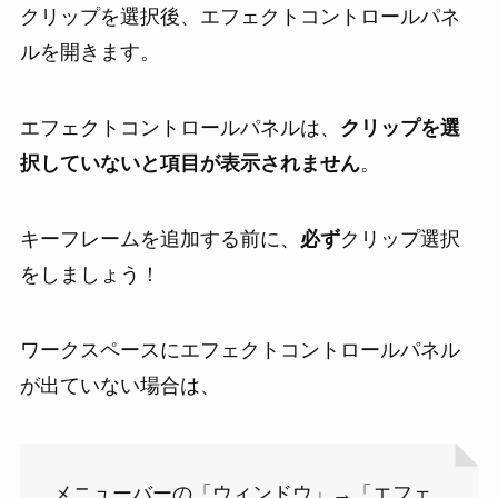
クリップを選択後、エフェクトコントロールパネ
ルを開きます。
エフェクトコントロールパネルは、
クリップを選
択していないと項目が表示されません
。
キーフレームを追加する前に、
必ず
クリップ選択
をしましょう！
ワークスペースにエフェクトコントロールパネル
が出ていない場合は、
メニューバーの「ウィンドウ」→「エフェ