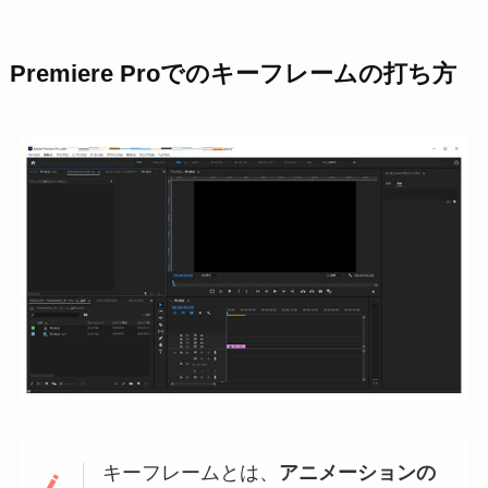
Premiere Proでのキーフレームの打ち方
キーフレームとは、
アニメーションの