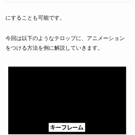
にすることも可能です。
今回は以下のようなテロップに、アニメーション
をつける方法を例に解説していきます。