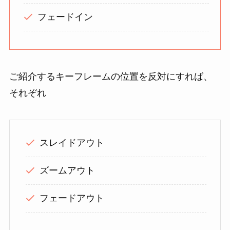
フェードイン
ご紹介するキーフレームの位置を反対にすれば、
それぞれ
スレイドアウト
ズームアウト
フェードアウト