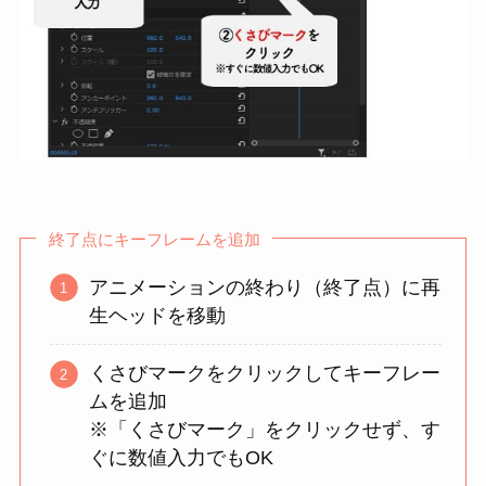
終了点にキーフレームを追加
アニメーションの終わり（終了点）に再
生ヘッドを移動
くさびマークをクリックしてキーフレー
ムを追加
※「くさびマーク」をクリックせず、す
ぐに数値入力でもOK