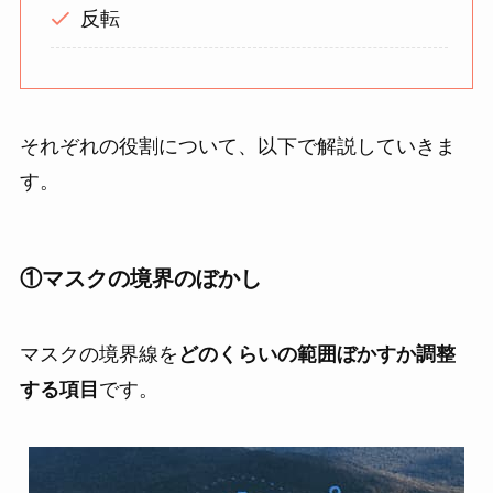
反転
それぞれの役割について、以下で解説していきま
す。
①
マスクの境界のぼかし
マスクの境界線を
どのくらいの範囲ぼかすか調整
する項目
です。