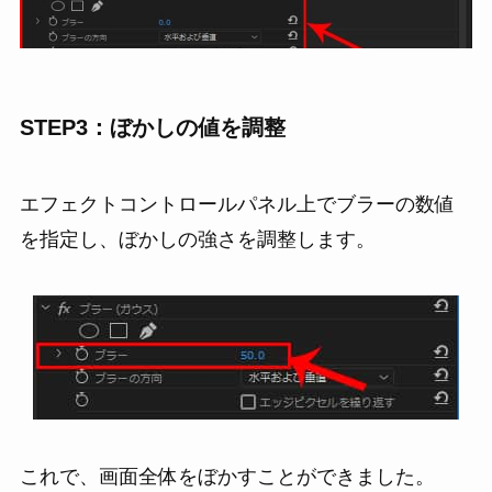
STEP3：ぼかしの値を調整
エフェクトコントロールパネル上でブラーの数値
を指定し、ぼかしの強さを調整します。
これで、画面全体をぼかすことができました。