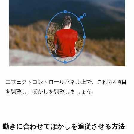
エフェクトコントロールパネル上で、これら4項目
を調整し、ぼかしを調整しましょう。
動きに合わせてぼかしを追従させる方法