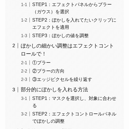
STEP1：エフェクトパネルからブラー
（ガウス）を選択
STEP2：ぼかしを入れてたいクリップに
エフェクトを適用
STEP3：ぼかしの値を調整
ぼかしの細かい調整はエフェクトコント
ロールで！
①ブラー
②ブラーの方向
③エッジピクセルを繰り返す
部分的にぼかしを入れる方法
STEP1：マスクを選択し、対象に合わせ
る
STEP2：エフェクトコントロールパネル
でぼかしの調整