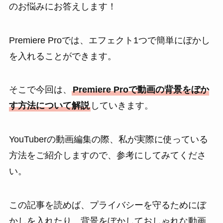
のお悩みにお答えします！
Premiere Proでは、エフェクト1つで簡単にぼかし
を入れることができます。
そこで今回は、
Premiere Proで動画の背景をぼか
す方法について解説
していきます。
YouTuberの動画編集の際、私が実際に使っている
方法をご紹介しますので、参考にしてみてくださ
い。
この記事を読めば、プライバシーを守るためにぼ
かしを入れたり、背景をぼかしておしゃれな動画