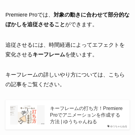
Premiere Proでは、
対象の動きに合わせて部分的な
ぼかしを追従させること
ができます。
追従させるには、時間経過によってエフェクトを
変化させる
キーフレーム
を使います。
キーフレームの詳しいやり方については、こちら
の記事をご覧ください。
キーフレームの打ち方！Premiere
Proでアニメーションを作成する
方法 | ゆうちゃんねる
ゆうちゃんねる