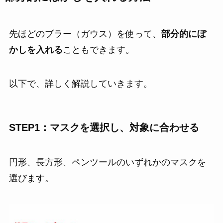
先ほどのブラー（ガウス）を使って、
部分的にぼ
かしを入れる
こともできます。
以下で、詳しく解説していきます。
STEP1：マスクを選択し、対象に合わせる
円形、長方形、ペンツールのいずれかのマスクを
選びます。