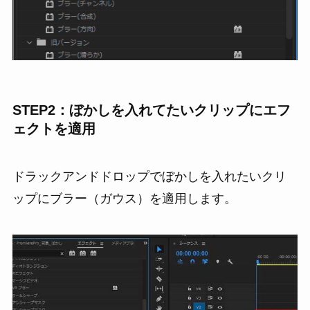
STEP2：ぼかしを入れてたいクリップにエフ
ェクトを適用
ドラックアンドドロップでぼかしを入れたいクリ
ップにブラー（ガウス）を適用します。