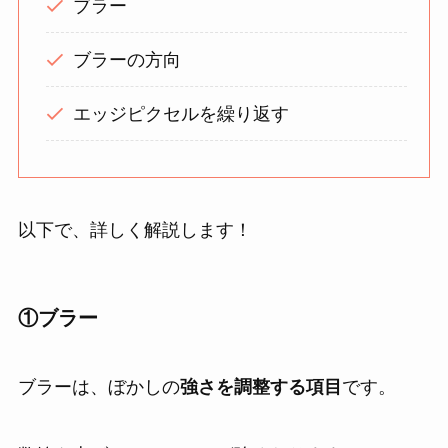
ブラー
ブラーの方向
エッジピクセルを繰り返す
以下で、詳しく解説します！
①
ブラー
ブラーは、ぼかしの
強さを調整する項目
です。