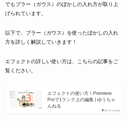
でもブラー（ガウス）のぼかしの入れ方が取り上
げられています。
以下で、ブラー（ガウス）を使ったぼかしの入れ
方を詳しく解説していきます！
エフェクトの詳しい使い方は、こちらの記事をご
覧ください。
エフェクトの使い方！Premiere
Proで1ランク上の編集 | ゆうちゃ
んねる
ゆうちゃんねる