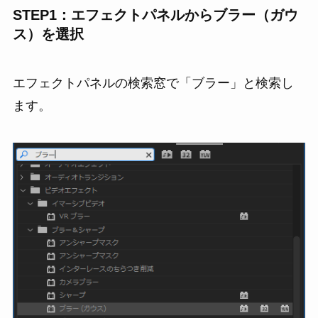
STEP1：エフェクトパネルからブラー（ガウ
ス）を選択
エフェクトパネルの検索窓で「ブラー」と検索し
ます。