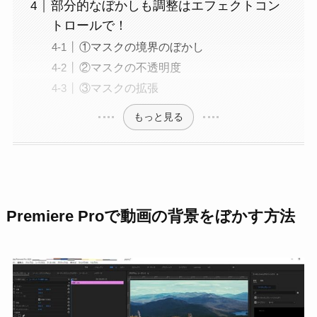
部分的なぼかしも調整はエフェクトコン
トロールで！
①マスクの境界のぼかし
②マスクの不透明度
③マスクの拡張
もっと見る
Premiere Proで動画の背景をぼかす方法