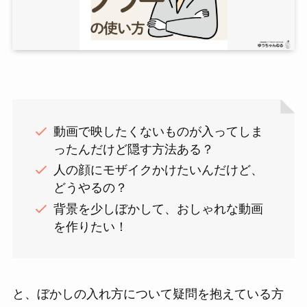
動画で映したくないものが入ってしま
ったんだけど隠す方法ある？
人の顔にモザイクかけたいんだけど、
どうやるの？
背景を少しぼかして、おしゃれな動画
を作りたい！
と、ぼかしの入れ方について疑問を抱えている方