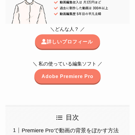
＼どんな人？ ／
詳しいプロフィール
＼ 私の使っている編集ソフト ／
Adobe Premiere Pro
目次
Premiere Proで動画の背景をぼかす方法