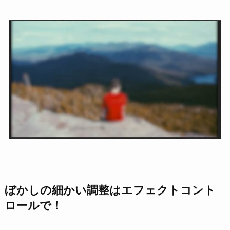
ぼかしの細かい調整はエフェクトコント
ロールで！