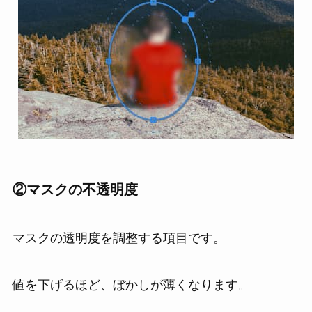
②
マスクの不透明度
マスクの透明度を調整する項目です。
値を下げるほど、ぼかしが薄くなります。