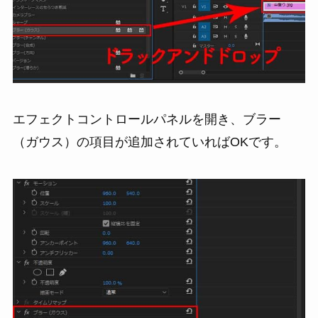
エフェクトコントロールパネルを開き、ブラー
（ガウス）の項目が追加されていればOKです。