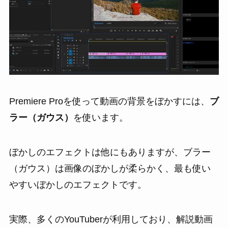
Premiere Proを使って動画の背景をぼかすには、
ブ
ラー（ガウス）
を使います。
ぼかしのエフェクトは他にもありますが、ブラー
（ガウス）は画像のぼかしが柔らかく、最も使い
やすいぼかしのエフェクトです。
実際、多くのYouTuberが利用しており、解説動画