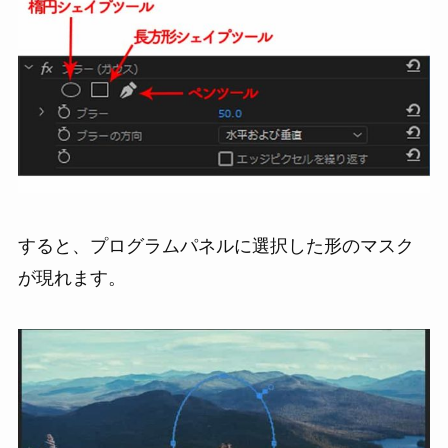
すると、プログラムパネルに選択した形のマスク
が現れます。