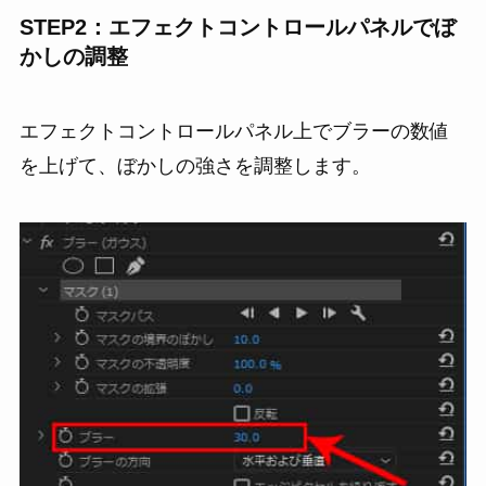
STEP2：エフェクトコントロールパネルでぼ
かしの調整
エフェクトコントロールパネル上でブラーの数値
を上げて、ぼかしの強さを調整します。