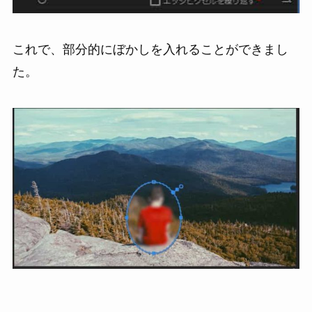
これで、部分的にぼかしを入れることができまし
た。