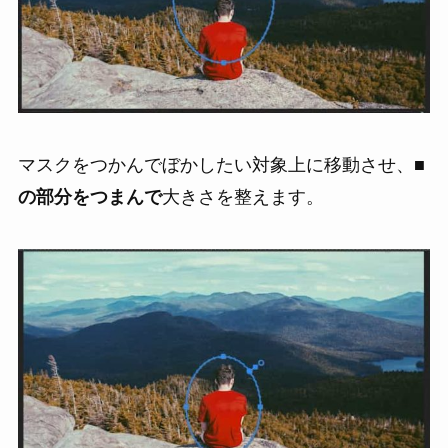
マスクをつかんでぼかしたい対象上に移動させ、
■
の部分をつまんで
大きさを整えます。