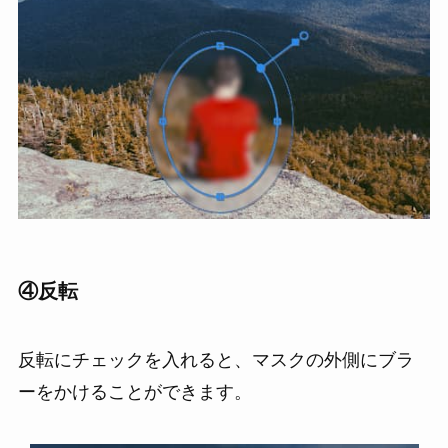
④
反転
反転にチェックを入れると、マスクの外側にブラ
ーをかけることができます。