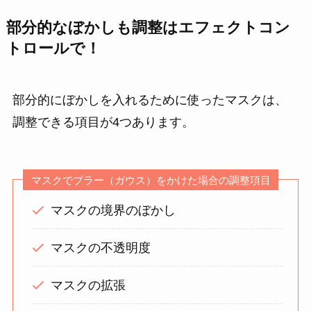
部分的なぼかしも調整はエフェクトコン
トロールで！
部分的にぼかしを入れるために使ったマスクは、
調整できる項目が4つあります。
マスクでブラー（ガウス）をかけた場合の調整項目
マスクの境界のぼかし
マスクの不透明度
マスクの拡張