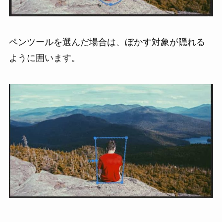
ペンツールを選んだ場合は、ぼかす対象が隠れる
ように囲います。