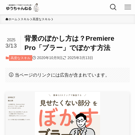
ホーム
スキル
高度なスキル
背景のぼかし方は？Premiere
2025
3/13
Pro「ブラー」でぼかす方法
2020年10月9日
2025年3月13日
高度なスキル
当ページのリンクには広告が含まれています。