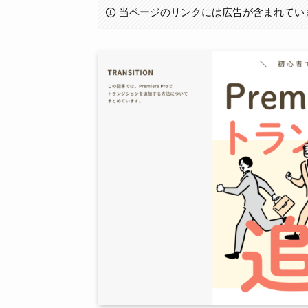
当ページのリンクには広告が含まれてい