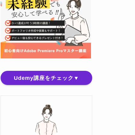
Udemy講座をチェック▼