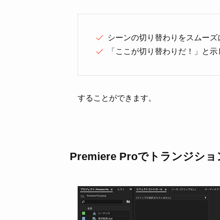
シーンの切り替わりをスムーズ
「ここが切り替わりだ！」と示
することができます。
Premiere Proでトランジ