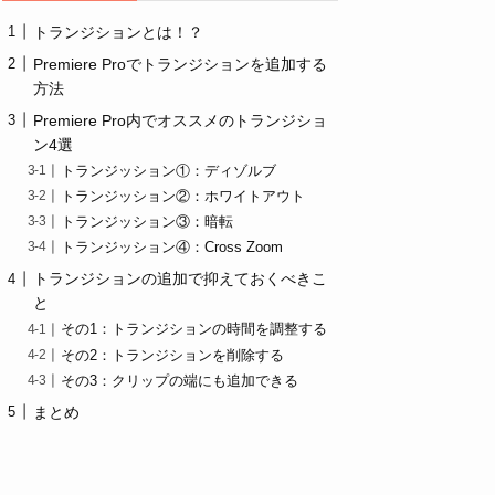
トランジションとは！？
Premiere Proでトランジションを追加する
方法
Premiere Pro内でオススメのトランジショ
ン4選
トランジッション①：ディゾルブ
トランジッション②：ホワイトアウト
トランジッション③：暗転
トランジッション④：Cross Zoom
トランジションの追加で抑えておくべきこ
と
その1：トランジションの時間を調整する
その2：トランジションを削除する
その3：クリップの端にも追加できる
まとめ