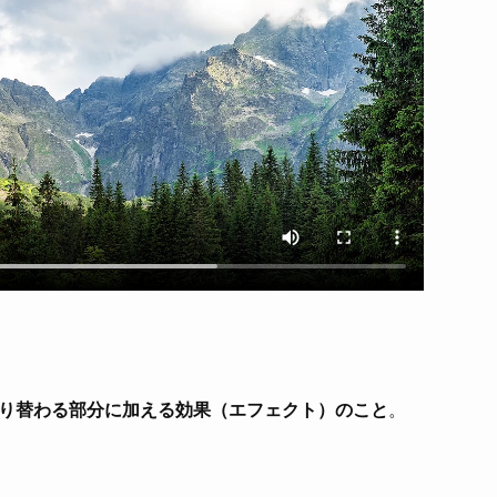
り替わる部分に加える効果（エフェクト）のこと
。