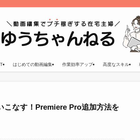
T
はじめての動画編集
作業効率アップ
高度なスキル
なす！Premiere Pro追加方法を