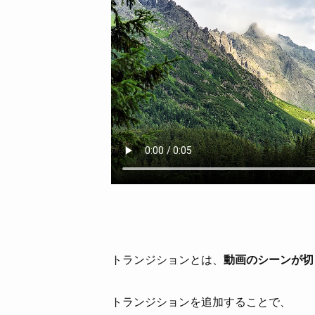
トランジションとは、
動画のシーンが切
トランジションを追加することで、