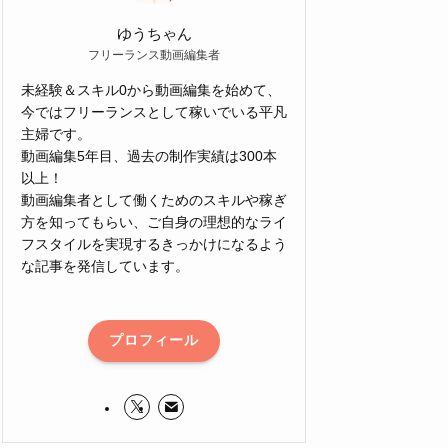
ゆうちゃん
フリーランス動画編集者
未経験＆スキル0から動画編集を始めて、
今ではフリーランスとして稼いでいる平凡
主婦です。
動画編集5年目、過去の制作実績は300本
以上！
動画編集者として働くためのスキルや稼ぎ
方を知ってもらい、ご自身の理想的なライ
フスタイルを実現するきっかけになるよう
な記事を発信しています。
プロフィール