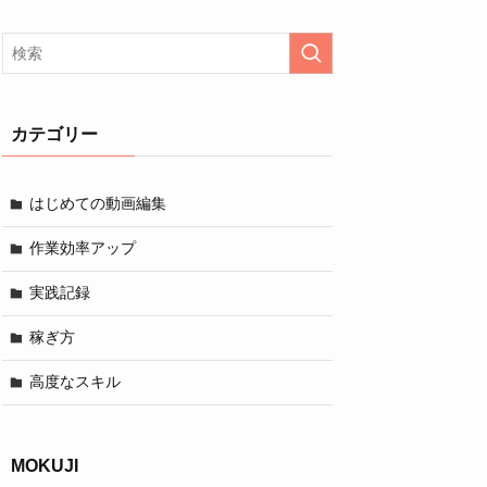
カテゴリー
はじめての動画編集
作業効率アップ
実践記録
稼ぎ方
高度なスキル
MOKUJI