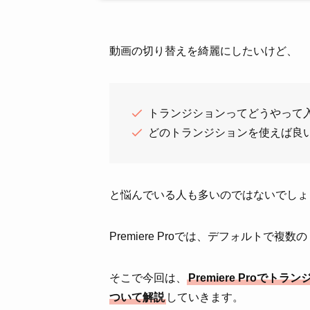
動画の切り替えを綺麗にしたいけど、
トランジションってどうやって
どのトランジションを使えば良
と悩んでいる人も多いのではないでしょ
Premiere Proでは、デフォルト
そこで今回は、
Premiere Pro
ついて解説
していきます。