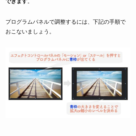
できます
。
プログラムパネルで調整するには、下記の手順で
おこないましょう。