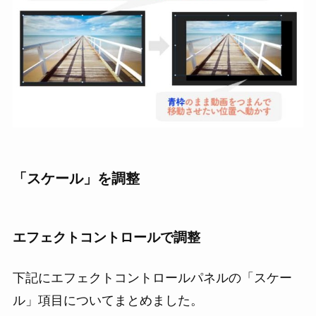
「スケール」を調整
エフェクトコントロールで調整
下記にエフェクトコントロールパネルの「スケー
ル」項目についてまとめました。