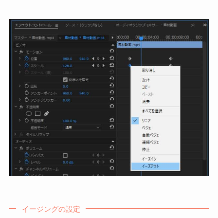
イージングの設定