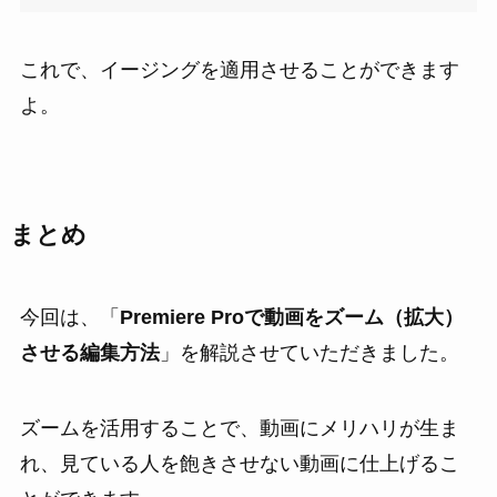
これで、イージングを適用させることができます
よ。
まとめ
今回は、
「
Premiere Proで動画をズーム（拡大）
させる編集方法
」
を解説させていただきました。
ズームを活用することで、動画にメリハリが生ま
れ、見ている人を飽きさせない動画に仕上げるこ