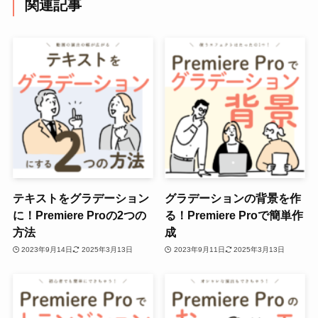
関連記事
テキストをグラデーション
グラデーションの背景を作
に！Premiere Proの2つの
る！Premiere Proで簡単作
方法
成
2023年9月14日
2025年3月13日
2023年9月11日
2025年3月13日