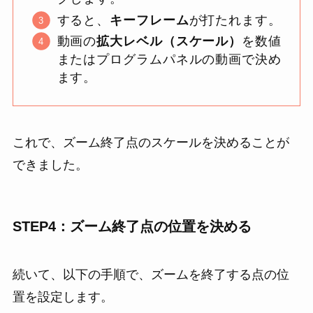
すると、
キーフレーム
が打たれます。
動画の
拡大レベル（スケール）
を数値
またはプログラムパネルの動画で決め
ます。
これで、ズーム終了点のスケールを決めることが
できました。
STEP4：ズーム終了点の位置を決める
続いて、以下の手順で、ズームを終了する点の位
置を設定します。