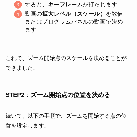
すると、
キーフレーム
が打たれます。
動画の
拡大レベル（スケール）
を数値
またはプログラムパネルの動画で決め
ます。
これで、ズーム開始点のスケールを決めることが
できました。
STEP2：ズーム開始点の位置を決める
続いて、以下の手順で、ズームを開始する点の位
置を設定します。