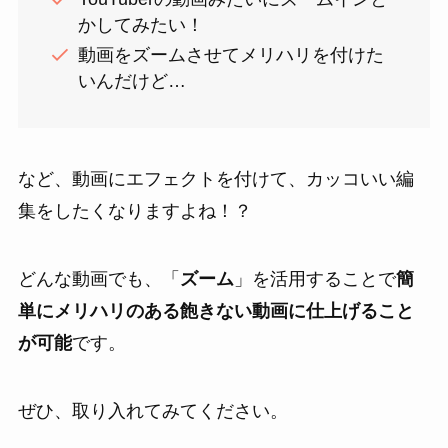
かしてみたい！
動画をズームさせてメリハリを付けた
いんだけど…
など、動画にエフェクトを付けて、カッコいい編
集をしたくなりますよね！？
どんな動画でも、「
ズーム
」を活用することで
簡
単にメリハリのある飽きない動画に仕上げること
が可能
です。
ぜひ、取り入れてみてください。