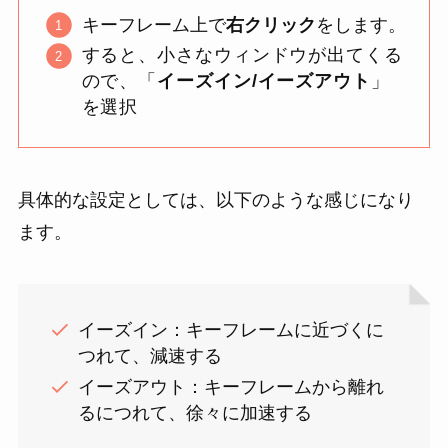
キーフレーム上で
右クリック
をします。
すると、小さなウィンドウが出てくる
ので、「
イーズイン/イーズアウト
」
を選択
具体的な設定としては、以下のような感じになり
ます。
イーズイン：キーフレームに近づくに
つれて、減速する
イーズアウト：キーフレームから離れ
るにつれて、徐々に加速する