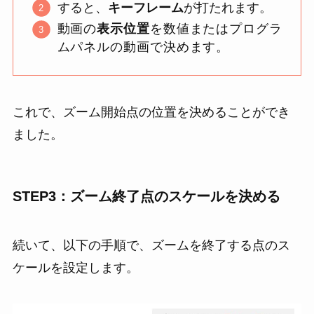
すると、
キーフレーム
が打たれます。
動画の
表示位置
を数値またはプログラ
ムパネルの動画で決めます。
これで、ズーム開始点の位置を決めることができ
ました。
STEP3：ズーム終了点のスケールを決める
続いて、以下の手順で、ズームを終了する点のス
ケールを設定します。