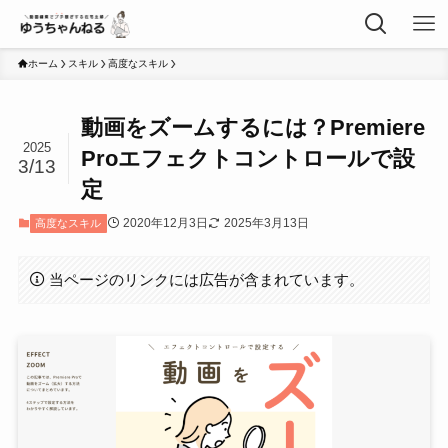
ホーム
スキル
高度なスキル
動画をズームするには？Premiere
2025
Proエフェクトコントロールで設
3/13
定
2020年12月3日
2025年3月13日
高度なスキル
当ページのリンクには広告が含まれています。