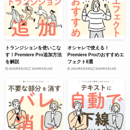
トランジションを使いこな
オシャレで使える！
す！Premiere Pro追加方法
Premiere Proのおすすめエ
を解説
フェクト8選
2023年8月2日
2025年3月13日
2023年6月29日
2025年3月13日