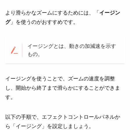
より滑らかなズームにするためには、「
イージン
グ
」を使うのがおすすめです。
イージングとは、動きの加減速を示す
もの。
イージングを使うことで、ズームの速度を調整
し、開始から終了まで滑らかにすることができま
す。
以下の手順で、エフェクトコントロールパネルか
ら「イージング」を設定しましょう。