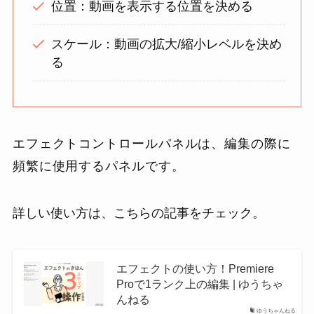
位置：動画を表示する位置を決める
スケール：動画の拡大/縮小レベルを決め
る
エフェクトコントロールパネルは、編集の際に
頻繁に使用するパネルです。
詳しい使い方は、こちらの記事をチェック。
エフェクトの使い方！Premiere
Proで1ランク上の編集 | ゆうちゃ
んねる
ゆうちゃんねる