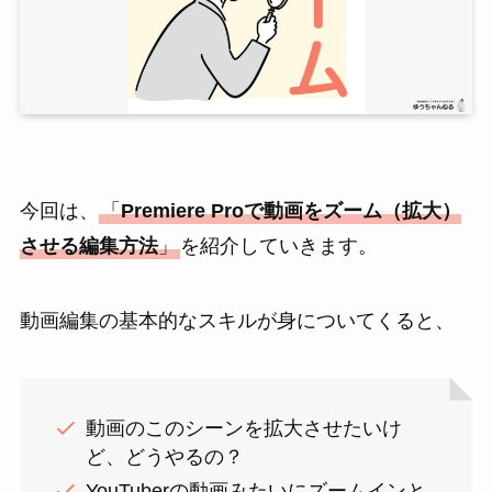
今回は、
「
Premiere Proで動画をズーム（拡大）
させる編集方法
」
を紹介していきます。
動画編集の基本的なスキルが身についてくると、
動画のこのシーンを拡大させたいけ
ど、どうやるの？
YouTuberの動画みたいにズームインと