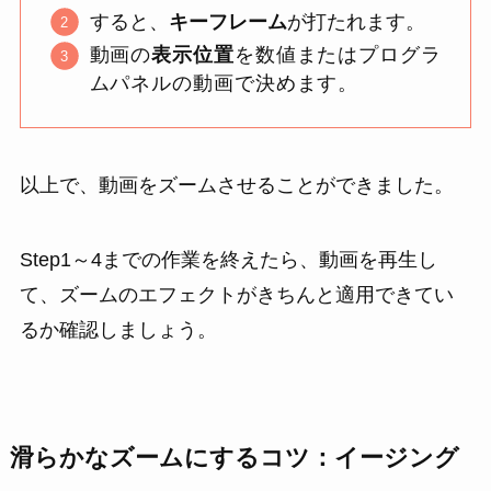
すると、
キーフレーム
が打たれます。
動画の
表示位置
を数値またはプログラ
ムパネルの動画で決めます。
以上で、動画をズームさせることができました。
Step1～4までの作業を終えたら、動画を再生し
て、ズームのエフェクトがきちんと適用できてい
るか確認しましょう。
滑らかなズームにするコツ：イージング