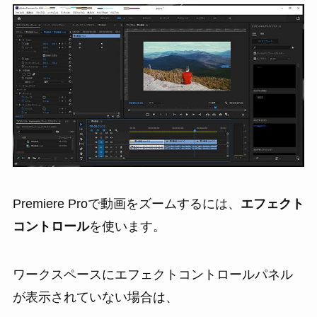
Premiere Proで動画をズームするには、
エフェクト
コントロール
を使います。
ワークスペースにエフェクトコントロールパネル
が表示されていない場合は、