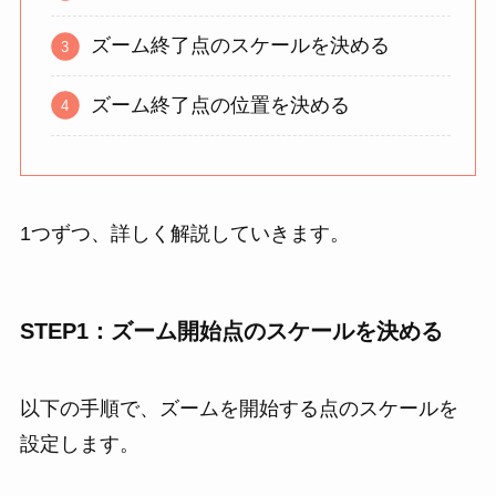
ズーム終了点のスケールを決める
ズーム終了点の位置を決める
1つずつ、詳しく解説していきます。
STEP1：ズーム開始点のスケールを決める
以下の手順で、ズームを開始する点のスケールを
設定します。