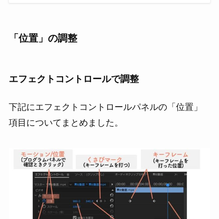
「位置」の
調整
エフェクトコントロールで調整
下記にエフェクトコントロールパネルの「位置」
項目についてまとめました。