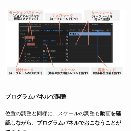
プログラムパネルで調整
位置の調整と同様に、スケールの調整も
動画を確
認しながら、プログラムパネルでおこなうことが