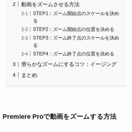
動画をズームさせる方法
STEP1：ズーム開始点のスケールを決め
る
STEP2：ズーム開始点の位置を決める
STEP3：ズーム終了点のスケールを決め
る
STEP4：ズーム終了点の位置を決める
滑らかなズームにするコツ：イージング
まとめ
Premiere Proで動画をズームする方法