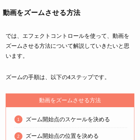
動画をズームさせる方法
では、エフェクトコントロールを使って、動画を
ズームさせる方法について解説していきたいと思
います。
ズームの手順は、
以下の4ステップです。
動画をズームさせる方法
ズーム開始点のスケールを決める
ズーム開始点の位置を決める