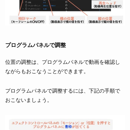
プログラムパネルで調整
位置の調整は、プログラムパネルで動画を確認し
ながらもおこなうことができます。
プログラムパネルで調整するには、下記の手順で
おこないましょう。