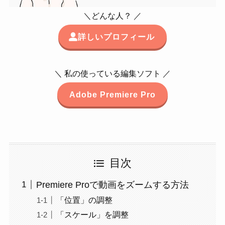
＼どんな人？ ／
詳しいプロフィール
＼ 私の使っている編集ソフト ／
Adobe Premiere Pro
目次
Premiere Proで動画をズームする方法
「位置」の調整
「スケール」を調整