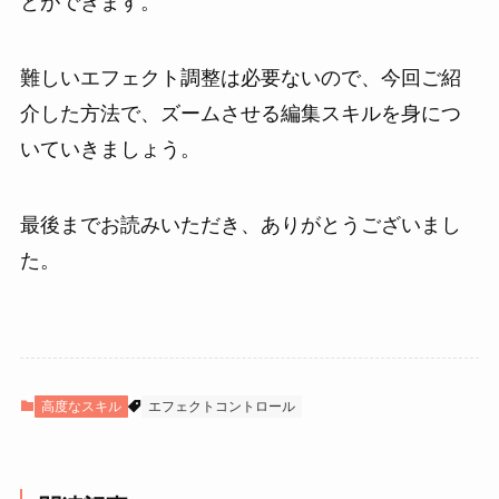
とができます。
難しいエフェクト調整は必要ないので、今回ご紹
介した方法で、ズームさせる編集スキルを身につ
いていきましょう。
最後までお読みいただき、ありがとうございまし
た。
高度なスキル
エフェクトコントロール