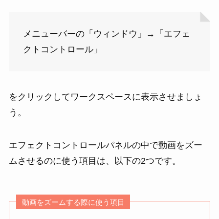
メニューバーの「ウィンドウ」→「エフェ
クトコントロール」
をクリックしてワークスペースに表示させましょ
う。
エフェクトコントロールパネルの中で動画をズー
ムさせるのに使う項目は、
以下の2つです。
動画をズームする際に使う項目