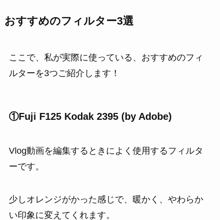
おすすめのフィルター3選
ここで、私が実際に使っている、おすすめのフィ
ルターを3つご紹介します！
①Fuji F125 Kodak 2395 (by Adobe)
Vlog動画を編集するときによく使用するフィルタ
ーです。
少しオレンジがかった感じで、暖かく、やわらか
い印象に変えてくれます。