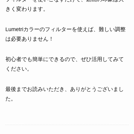
きく変わります。
Lumetriカラーのフィルターを使えば、難しい調整
は必要ありません！
初心者でも簡単にできるので、ぜひ活用してみて
ください。
最後までお読みいただき、ありがとうございまし
た。