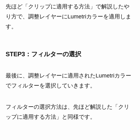
先ほど「クリップに適用する方法」で解説したや
り方で、調整レイヤーにLumetriカラーを適用しま
す。
STEP3：フィルターの選択
最後に、調整レイヤーに適用されたLumetriカラー
でフィルターを選択していきます。
フィルターの選択方法は、先ほど解説した「クリ
ップに適用する方法」と同様です。