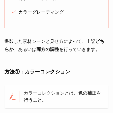
カラーグレーディング
撮影した素材シーンと見せ方によって、上記
どち
らか
、あるいは
両方の調整
を行っていきます。
方法①：カラーコレクション
カラーコレクションとは、
色の補正を
行うこと
。