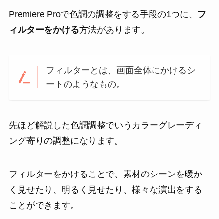
Premiere Proで色調の調整をする手段の1つに、
フ
ィルターをかける
方法があります。
フィルターとは、画面全体にかけるシ
ートのようなもの。
先ほど解説した色調調整でいうカラーグレーディ
ング寄りの調整になります。
フィルターをかけることで、素材のシーンを暖か
く見せたり、明るく見せたり、様々な演出をする
ことができます。