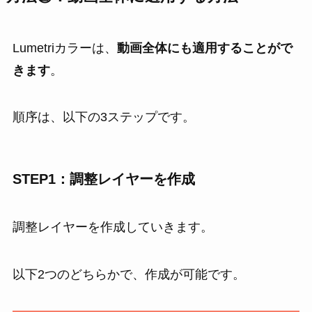
Lumetriカラーは、
動画全体にも適用することがで
きます
。
順序は、以下の3ステップです。
STEP1：調整レイヤーを作成
調整レイヤーを作成していきます。
以下2つのどちらかで、作成が可能です。