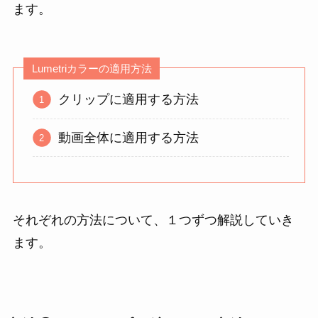
ます。
Lumetriカラーの適用方法
クリップに適用する方法
動画全体に適用する方法
それぞれの方法について、１つずつ解説していき
ます。