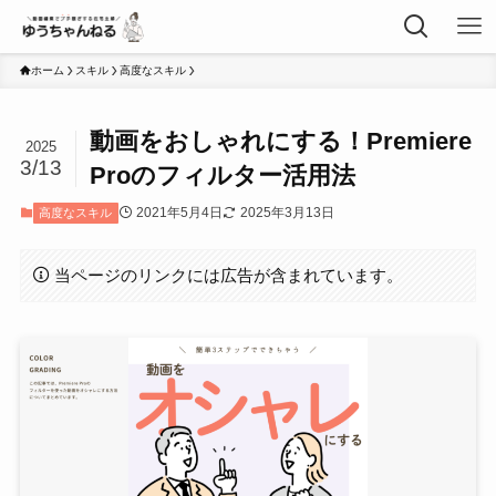
ホーム
スキル
高度なスキル
動画をおしゃれにする！Premiere
2025
3/13
Proのフィルター活用法
2021年5月4日
2025年3月13日
高度なスキル
当ページのリンクには広告が含まれています。