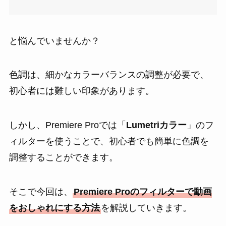
と悩んでいませんか？
色調は、細かなカラーバランスの調整が必要で、
初心者には難しい印象があります。
しかし、Premiere Proでは「
Lumetriカラー
」のフ
ィルターを使うことで、初心者でも簡単に色調を
調整することができます。
そこで今回は、
Premiere Proのフィルターで動画
をおしゃれにする方法
を解説していきます。