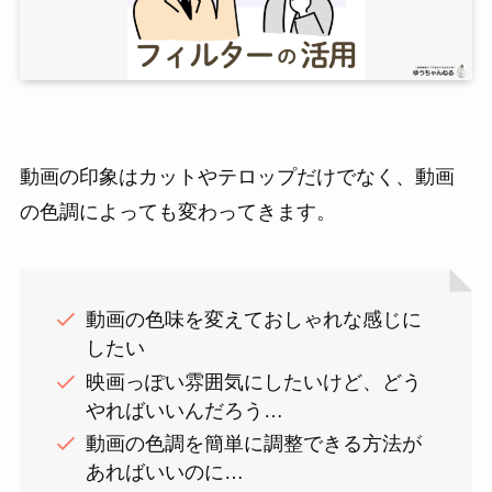
動画の印象はカットやテロップだけでなく、動画
の色調によっても変わってきます。
動画の色味を変えておしゃれな感じに
したい
映画っぽい雰囲気にしたいけど、どう
やればいいんだろう…
動画の色調を簡単に調整できる方法が
あればいいのに…