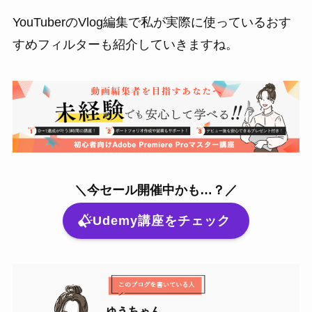
YouTuberのVlog編集で私が実際に使っているおす
すめフィルターも紹介していきますね。
＼今セール開催中かも…？／
Udemy講座をチェック