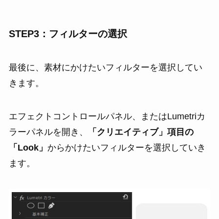
STEP3：フィルターの選択
最後に、素材にかけたいフィルターを選択してい
きます。
エフェクトコントロールパネル、またはLumetriカ
ラーパネルを開き、
「クリエイティブ」項目の
「Look」
からかけたいフィルターを選択していき
ます。