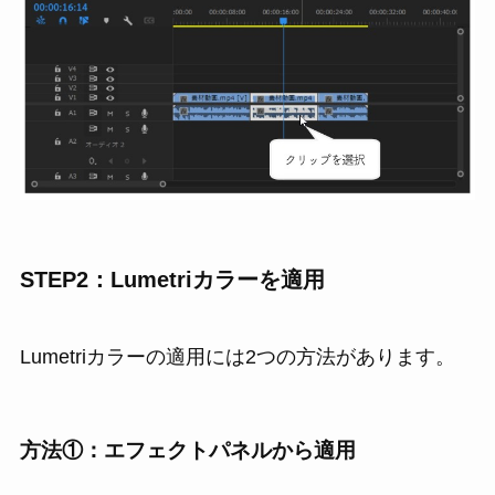
STEP2：Lumetriカラーを適用
Lumetriカラーの適用には2つの方法があります。
方法①：エフェクトパネルから適用