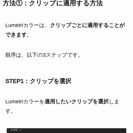
方法①：クリップに適用する方法
Lumetriカラーは、
クリップごとに適用することが
できます
。
順序は、以下の3ステップです。
STEP1：クリップを選択
Lumetriカラーを
適用したいクリップを選択
しま
す。