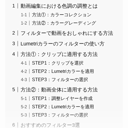
動画編集における色調の調整とは
方法①：カラーコレクション
方法②：カラーグレーディング
フィルターで動画をおしゃれにする方法
Lumetriカラーのフィルターの使い方
方法①：クリップに適用する方法
STEP1：クリップを選択
STEP2：Lumetriカラーを適用
STEP3：フィルターの選択
方法②：動画全体に適用する方法
STEP1：調整レイヤーを作成
STEP2：Lumetriカラーを適用
STEP3：フィルターの選択
おすすめのフィルター3選