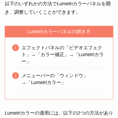
以下のいずれかの方法でLumetriカラーパネルを開
き、調整していくことができます。
Lumetriカラーパネルの開き方
エフェクトパネルの「ビデオエフェク
ト」→「カラー補正」→「Lumetriカラ
ー」
メニューバーの「ウィンドウ」
→「Lumetriカラー」
Lumetriカラーの適用には、以下の2つの方法があり