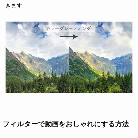
きます。
フィルターで動画をおしゃれにする方法