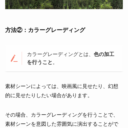
方法②：カラーグレーディング
カラーグレーディングとは、
色の加工
を行うこと
。
素材シーンによっては、映画風に見せたり、幻想
的に見せたりしたい場合があります。
その場合、カラーグレーディングを行うことで、
素材シーンを意図した雰囲気に演出することがで