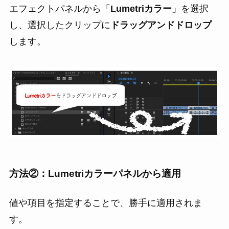
エフェクトパネルから「
Lumetriカラー
」を選択
し、選択したクリップに
ドラッグアンドドロップ
します。
方法②：Lumetriカラーパネルから適用
値や項目を指定することで、勝手に適用されま
す。