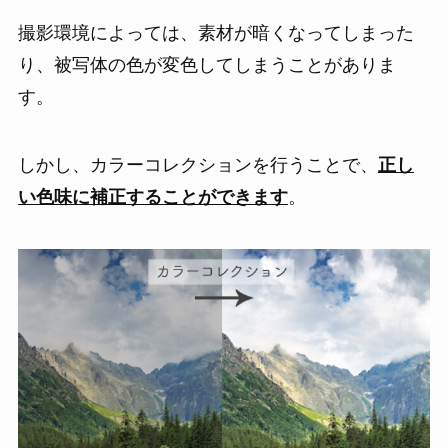
撮影環境によっては、素材が暗くなってしまった
り、被写体の色が変色してしまうことがありま
す。
しかし、カラーコレクションを行うことで、
正し
い色味に補正することができます
。