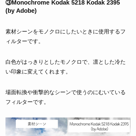
③Monochrome Kodak 5218 Kodak 2395
(by Adobe)
素材シーンをモノクロにしたいときに使用するフ
ィルターです。
白色がはっきりとしたモノクロで、凛とした冷た
い印象に変えてくれます。
場面転換や衝撃的なシーンで使うのにむいている
フィルターです。