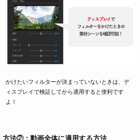
かけたいフィルターが決まっていないときは、デ
ィスプレイで検証してから適用すると便利です
よ！
方法②：動画全体に適用する方法