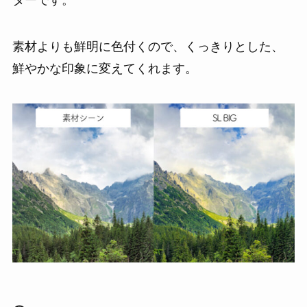
素材よりも鮮明に色付くので、くっきりとした、
鮮やかな印象に変えてくれます。