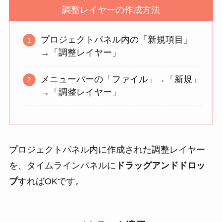
調整レイヤーの作成方法
プロジェクトパネル内の「新規項目」
→「調整レイヤー」
メニューバーの「ファイル」→「新規」
→「調整レイヤー」
プロジェクトパネル内に作成された調整レイヤー
を、タイムラインパネルに
ドラッグアンドドロッ
プ
すればOKです。