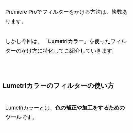
Premiere Proでフィルターをかける方法は、複数あ
ります。
しかし今回は、
「
Lumetriカラー
」を使ったフィル
ターのかけ方
に特化してご紹介していきます。
Lumetriカラーのフィルターの使い方
Lumetriカラーとは、
色の補正や加工をするための
ツール
です。