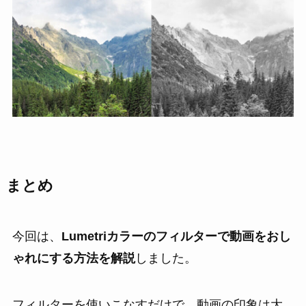
まとめ
今回は、
Lumetriカラーのフィルターで動画をおし
ゃれにする方法を解説
しました。
フィルターを使いこなすだけで、動画の印象は大