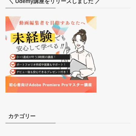
＼ Udemy講座をリリースしました ／
カテゴリー