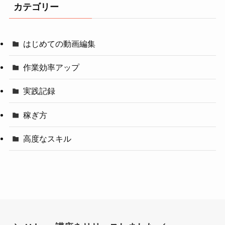
カテゴリー
はじめての動画編集
作業効率アップ
実践記録
稼ぎ方
高度なスキル