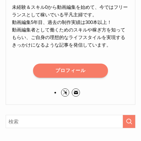
未経験＆スキル0から動画編集を始めて、今ではフリー
ランスとして稼いでいる平凡主婦です。
動画編集5年目、過去の制作実績は300本以上！
動画編集者として働くためのスキルや稼ぎ方を知って
もらい、ご自身の理想的なライフスタイルを実現する
きっかけになるような記事を発信しています。
プロフィール