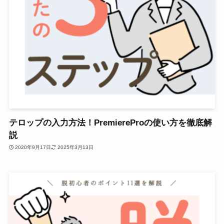
テロップの入力方法！PremiereProの使い方を徹底解
説
2020年9月17日
2025年3月13日