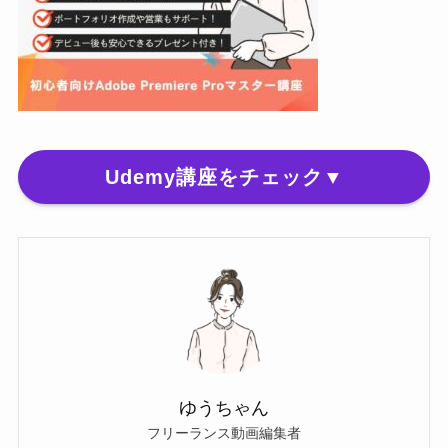
Udemy講座をチェック▼
ゆうちゃん
フリーランス動画編集者