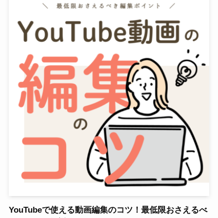
YouTubeで使える動画編集のコツ！最低限おさえるべ