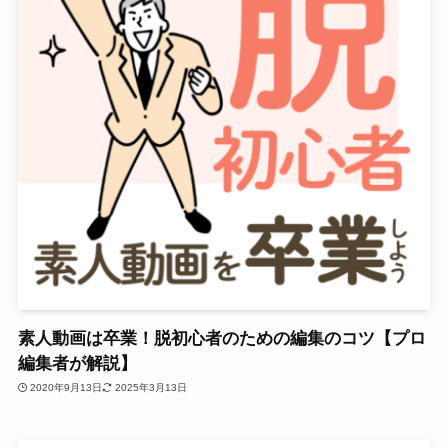
素人動画は卒業！脱初心者のための編集のコツ【プロ
編集者が解説】
2020年9月13日
2025年3月13日